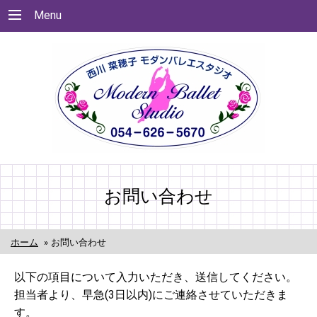
Menu
お問い合わせ
ホーム
»
お問い合わせ
以下の項目について入力いただき、送信してください。
担当者より、早急(3日以内)にご連絡させていただきま
す。