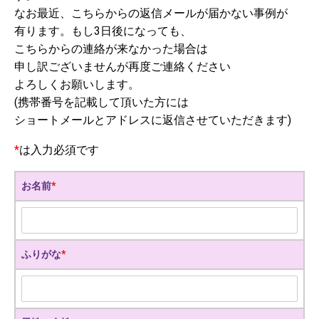
なお最近、こちらからの返信メールが届かない事例が
有ります。もし3日後になっても、
こちらからの連絡が来なかった場合は
申し訳ございませんが再度ご連絡ください
よろしくお願いします。
(携帯番号を記載して頂いた方には
ショートメールとアドレスに返信させていただきます)
*
は入力必須です
お名前
*
ふりがな
*