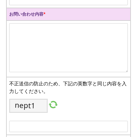
お問い合わせ内容
*
不正送信の防止のため、下記の英数字と同じ内容を入
力してください。